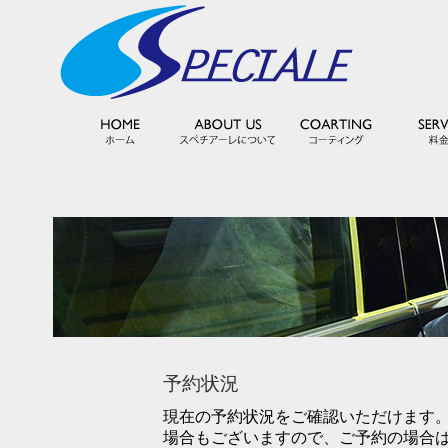
予約状況
現在の予約状況をご確認いただけます
場合もございますので、ご予約の場合