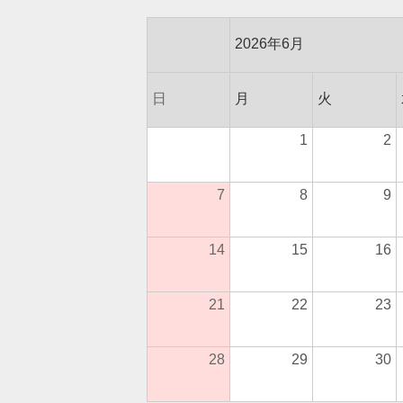
2026年6月
日
月
火
1
2
7
8
9
14
15
16
21
22
23
28
29
30